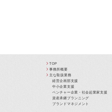
TOP
事務所概要
主な取扱業務
経営企画部支援
中小企業支援
ベンチャー企業・社会起業家支援
資産承継プランニング
ブランドマネジメント