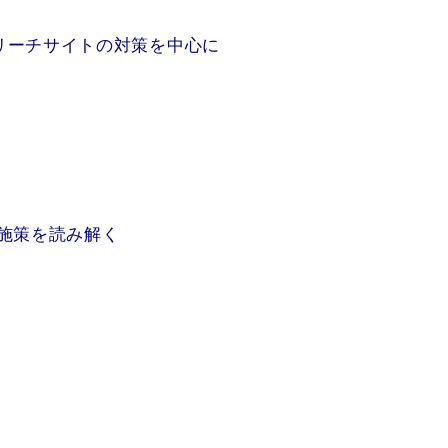
リーチサイトの対策を中心に
興施策を読み解く