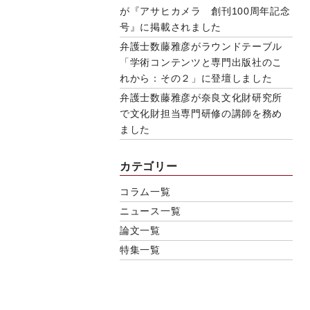
が『アサヒカメラ 創刊100周年記念
号』に掲載されました
弁護士数藤雅彦がラウンドテーブル
「学術コンテンツと専門出版社のこ
れから：その２」に登壇しました
弁護士数藤雅彦が奈良文化財研究所
で文化財担当専門研修の講師を務め
ました
カテゴリー
コラム一覧
ニュース一覧
論文一覧
特集一覧