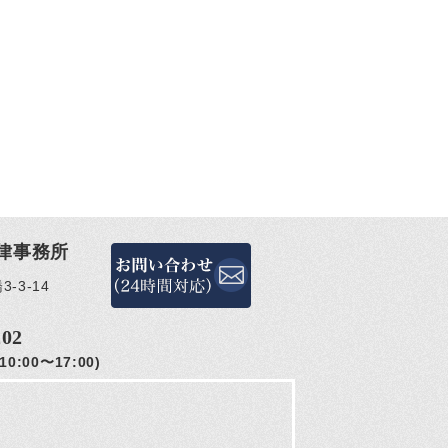
律事務所
-3-14
202
0:00〜17:00)