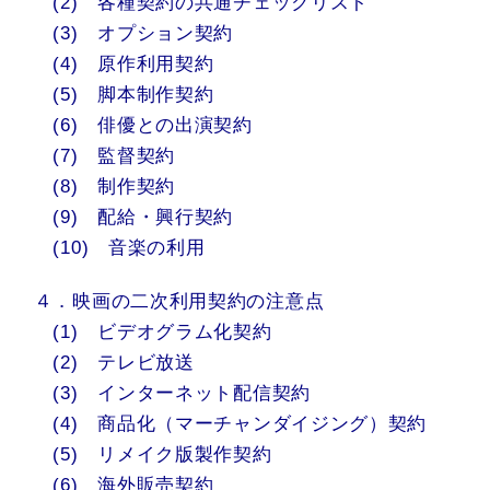
(2) 各種契約の共通チェックリスト
(3) オプション契約
(4) 原作利用契約
(5) 脚本制作契約
(6) 俳優との出演契約
(7) 監督契約
(8) 制作契約
(9) 配給・興行契約
(10) 音楽の利用
４．映画の二次利用契約の注意点
(1) ビデオグラム化契約
(2) テレビ放送
(3) インターネット配信契約
(4) 商品化（マーチャンダイジング）契約
(5) リメイク版製作契約
(6) 海外販売契約