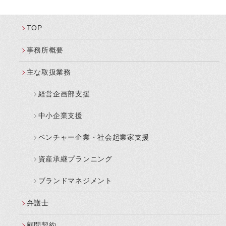
TOP
事務所概要
主な取扱業務
経営企画部支援
中小企業支援
ベンチャー企業・社会起業家支援
資産承継プランニング
ブランドマネジメント
弁護士
顧問契約