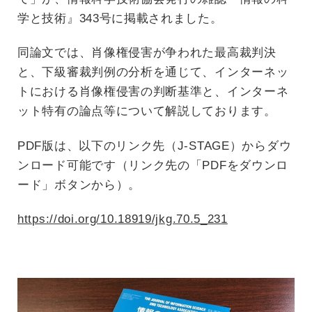
学と技術』343号に掲載されました。
同論文では、肖像権侵害が争われた最高裁判決
と、下級審裁判例の分析を通じて、インターネッ
トにおける肖像権侵害の判断基準と、インターネ
ット特有の論点等について解説しております。
PDF版は、以下のリンク先（J-STAGE）からダウ
ンロード可能です（リンク先の「PDFをダウンロ
ード」ボタンから）。
https://doi.org/10.18919/jkg.70.5_231