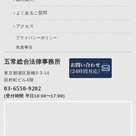
よくあるご質問
アクセス
プライバシーポリシー
免責事項
五常総合法律事務所
東京都港区新橋3-3-14
田村町ビル4階
03-6550-9202
(受付時間 平日10:00〜17:00)