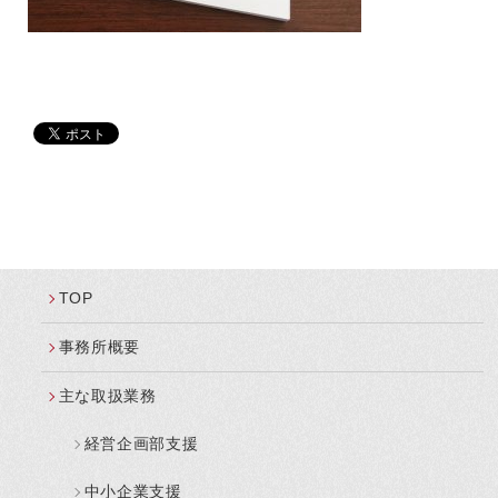
TOP
事務所概要
主な取扱業務
経営企画部支援
中小企業支援