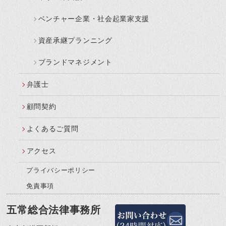
ベンチャー企業・社会起業家支援
資産承継プランニング
ブランドマネジメント
弁護士
顧問契約
よくあるご質問
アクセス
プライバシーポリシー
免責事項
五常総合法律事務所