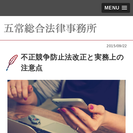
MENU
2015/09/22
不正競争防止法改正と実務上の
注意点