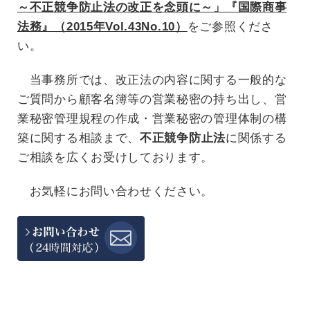
～不正競争防止法の改正を念頭に～
」『国際商事
法務』（2015年Vol.43No.10）
をご参照くださ
い。
当事務所では、改正法の内容に関する一般的な
ご質問から顧客名簿等の営業秘密の持ち出し、営
業秘密管理規程の作成・営業秘密の管理体制の構
築に関する相談まで、
不正競争防止法
に関係する
ご相談を広くお受けしております。
お気軽にお問い合わせください。