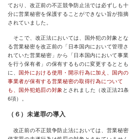
ており、改正前の不正競争防止法では必ずしも十
分に営業秘密を保護することができない旨が指摘
されていました。
そこで、改正法においては、国外犯の対象とな
る営業秘密を改正前の「日本国内において管理さ
れていた営業秘密」から「日本国内において事業
を行う保有者」の保有するものに変更するととも
に、
国外における使用・開示行為に加え、国内の
事業者が保有する営業秘密の取得行為について
も、国外犯処罰の対象
とされました（改正法21条
6項）。
（６）未遂罪の導入
改正前の不正競争防止法においては、営業秘密