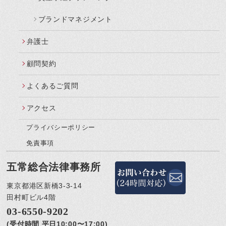
ブランドマネジメント
弁護士
顧問契約
よくあるご質問
アクセス
プライバシーポリシー
免責事項
五常総合法律事務所
東京都港区新橋3-3-14
田村町ビル4階
03-6550-9202
(受付時間 平日10:00〜17:00)