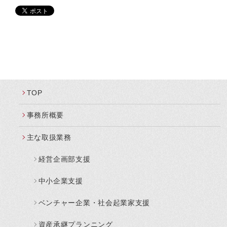
TOP
事務所概要
主な取扱業務
経営企画部支援
中小企業支援
ベンチャー企業・社会起業家支援
資産承継プランニング